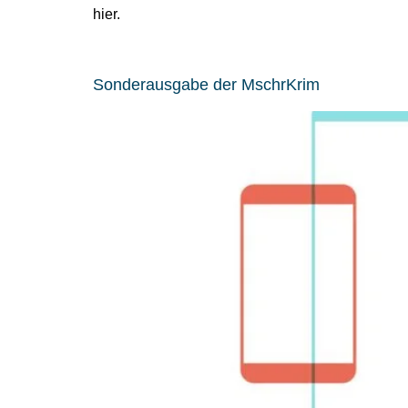
hier.
Sonderausgabe der MschrKrim