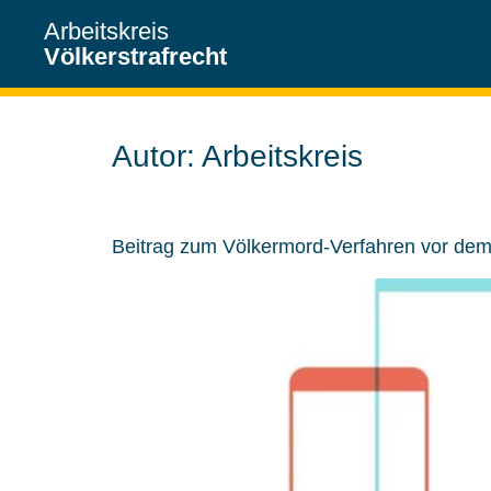
Arbeitskreis
Völkerstrafrecht
Autor:
Arbeitskreis
Beitrag zum Völkermord-Verfahren vor d