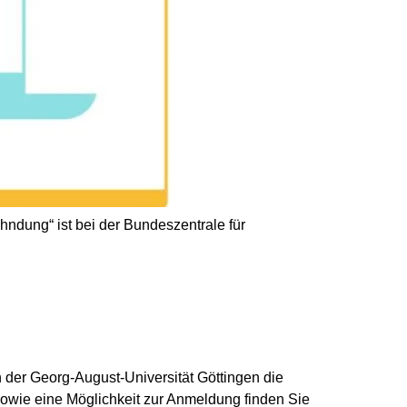
ndung“ ist bei der Bundeszentrale für
 der Georg-August-Universität Göttingen die
sowie eine Möglichkeit zur Anmeldung finden Sie