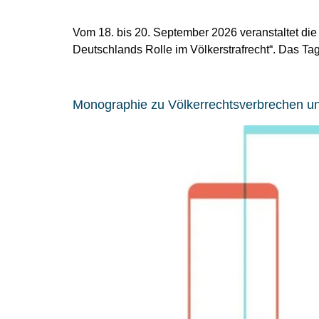
Vom 18. bis 20. September 2026 veranstaltet d
Deutschlands Rolle im Völkerstrafrecht“. Das T
Monographie zu Völkerrechtsverbrechen u