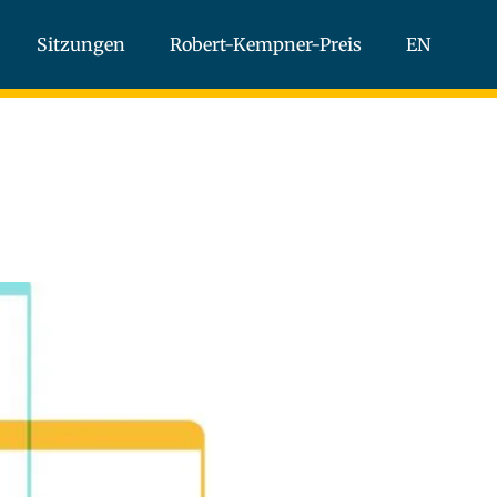
Sitzungen
Robert-Kempner-Preis
EN