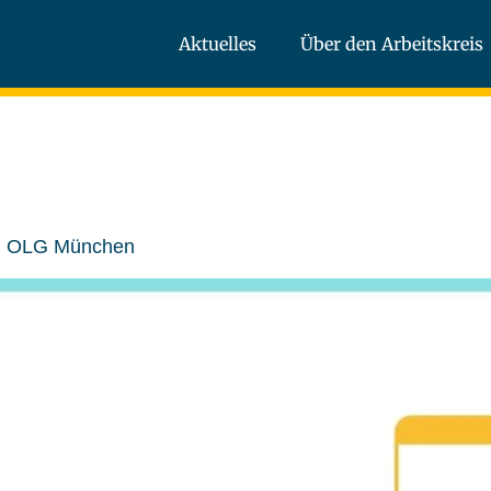
Aktuelles
Über den Arbeitskreis
em OLG München