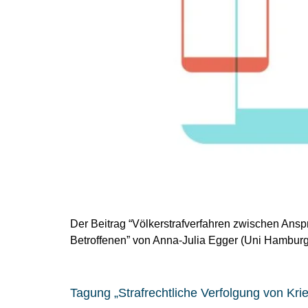
Der Beitrag “Völkerstrafverfahren zwischen Ans
Betroffenen” von Anna-Julia Egger (Uni Hamburg)
Tagung „Strafrechtliche Verfolgung von Kri