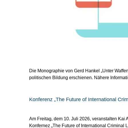
Die Monographie von Gerd Hankel „Unter Waffen 
politischen Bildung erschienen. Nähere Informati
Konferenz „The Future of International Cri
Am Freitag, dem 10. Juli 2026, veranstalten Kai
Konfernez „The Future of International Criminal