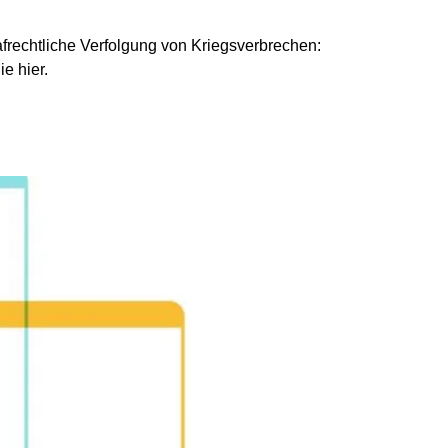
rechtliche Verfolgung von Kriegsverbrechen:
ie hier.